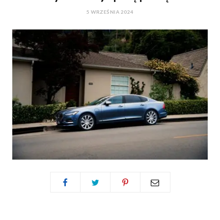
5 WRZEŚNIA 2024