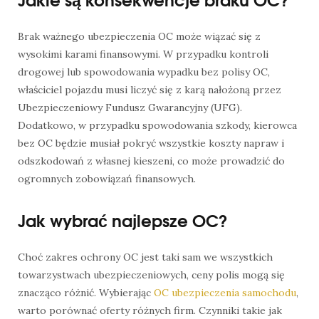
Brak ważnego ubezpieczenia OC może wiązać się z
wysokimi karami finansowymi. W przypadku kontroli
drogowej lub spowodowania wypadku bez polisy OC,
właściciel pojazdu musi liczyć się z karą nałożoną przez
Ubezpieczeniowy Fundusz Gwarancyjny (UFG).
Dodatkowo, w przypadku spowodowania szkody, kierowca
bez OC będzie musiał pokryć wszystkie koszty napraw i
odszkodowań z własnej kieszeni, co może prowadzić do
ogromnych zobowiązań finansowych.
Jak wybrać najlepsze OC?
Choć zakres ochrony OC jest taki sam we wszystkich
towarzystwach ubezpieczeniowych, ceny polis mogą się
znacząco różnić. Wybierając
OC ubezpieczenia samochodu
,
warto porównać oferty różnych firm. Czynniki takie jak