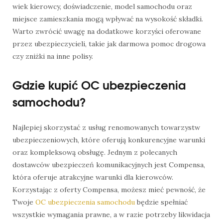
wiek kierowcy, doświadczenie, model samochodu oraz
miejsce zamieszkania mogą wpływać na wysokość składki.
Warto zwrócić uwagę na dodatkowe korzyści oferowane
przez ubezpieczycieli, takie jak darmowa pomoc drogowa
czy zniżki na inne polisy.
Gdzie kupić OC ubezpieczenia
samochodu?
Najlepiej skorzystać z usług renomowanych towarzystw
ubezpieczeniowych, które oferują konkurencyjne warunki
oraz kompleksową obsługę. Jednym z polecanych
dostawców ubezpieczeń komunikacyjnych jest Compensa,
która oferuje atrakcyjne warunki dla kierowców.
Korzystając z oferty Compensa, możesz mieć pewność, że
Twoje
OC ubezpieczenia samochodu
będzie spełniać
wszystkie wymagania prawne, a w razie potrzeby likwidacja