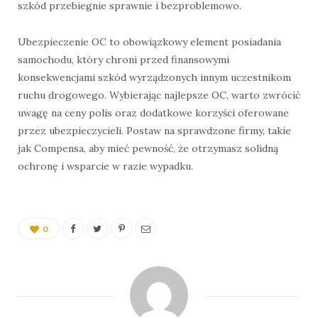
szkód przebiegnie sprawnie i bezproblemowo.
Ubezpieczenie OC to obowiązkowy element posiadania
samochodu, który chroni przed finansowymi
konsekwencjami szkód wyrządzonych innym uczestnikom
ruchu drogowego. Wybierając najlepsze OC, warto zwrócić
uwagę na ceny polis oraz dodatkowe korzyści oferowane
przez ubezpieczycieli. Postaw na sprawdzone firmy, takie
jak Compensa, aby mieć pewność, że otrzymasz solidną
ochronę i wsparcie w razie wypadku.
0