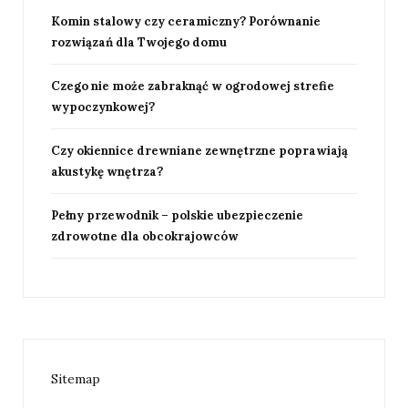
Komin stalowy czy ceramiczny? Porównanie
rozwiązań dla Twojego domu
Czego nie może zabraknąć w ogrodowej strefie
wypoczynkowej?
Czy okiennice drewniane zewnętrzne poprawiają
akustykę wnętrza?
Pełny przewodnik – polskie ubezpieczenie
zdrowotne dla obcokrajowców
Sitemap