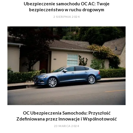
Ubezpieczenie samochodu OC AC: Twoje
bezpieczeństwo w ruchu drogowym
2 SIERPNIA 2024
OC Ubezpieczenia Samochodu: Przyszłość
Zdefiniowana przez Innowacje i Wspólnotowość
23 MARCA 2024