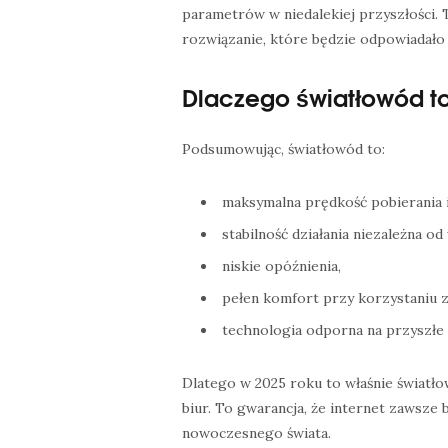
parametrów w niedalekiej przyszłości. 
rozwiązanie, które będzie odpowiadało 
Dlaczego światłowód t
Podsumowując, światłowód to:
maksymalna prędkość pobierania i
stabilność działania niezależna 
niskie opóźnienia,
pełen komfort przy korzystaniu z
technologia odporna na przyszłe
Dlatego w 2025 roku to właśnie światł
biur. To gwarancja, że internet zawsze 
nowoczesnego świata.