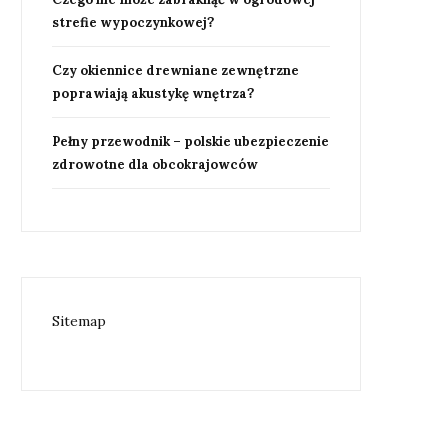
strefie wypoczynkowej?
Czy okiennice drewniane zewnętrzne
poprawiają akustykę wnętrza?
Pełny przewodnik – polskie ubezpieczenie
zdrowotne dla obcokrajowców
Sitemap