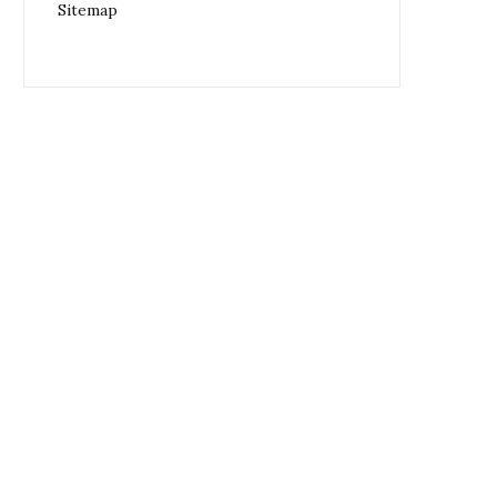
Sitemap