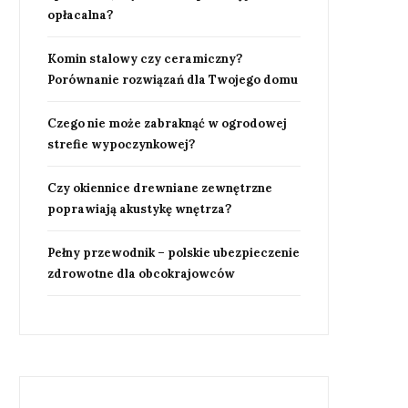
opłacalna?
Komin stalowy czy ceramiczny?
Porównanie rozwiązań dla Twojego domu
Czego nie może zabraknąć w ogrodowej
strefie wypoczynkowej?
Czy okiennice drewniane zewnętrzne
poprawiają akustykę wnętrza?
Pełny przewodnik – polskie ubezpieczenie
zdrowotne dla obcokrajowców